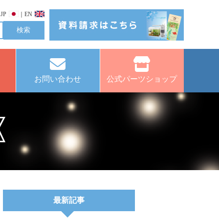
JP
｜
EN
お問い合わせ
公式パーツショップ
最新記事