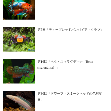
第5回「ディープレッドバンパイア・クラブ」
第16回「ベタ・スマラグディナ（Betta
smaragdina）」
第30回「ドワーフ・スネークヘッドの色彩変
異」