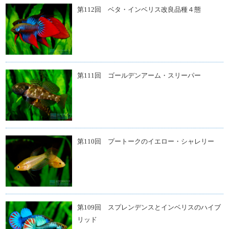
第112回 ベタ・インベリス改良品種４態
第111回 ゴールデンアーム・スリーパー
第110回 プートークのイエロー・シャレリー
第109回 スプレンデンスとインベリスのハイブ
リッド