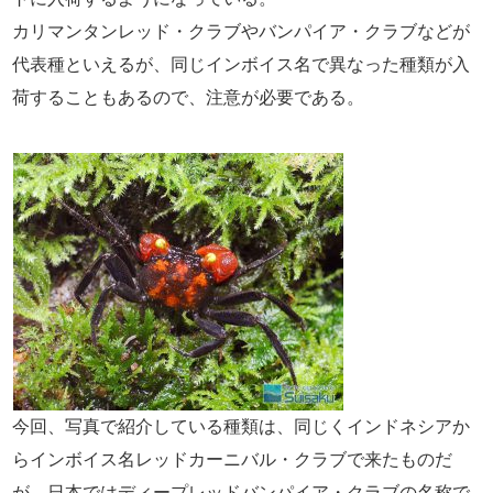
カリマンタンレッド・クラブやバンパイア・クラブなどが
代表種といえるが、同じインボイス名で異なった種類が入
荷することもあるので、注意が必要である。
今回、写真で紹介している種類は、同じくインドネシアか
らインボイス名レッドカーニバル・クラブで来たものだ
が、日本ではディープレッドバンパイア・クラブの名称で