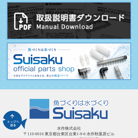
水作株式会社
〒110-0016 東京都台東区台東1-9-6 水作秋葉原ビル