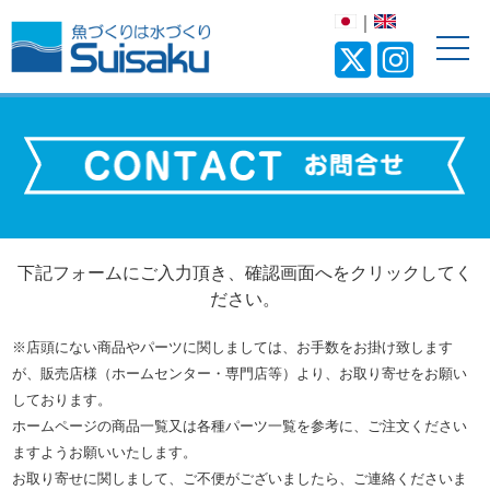
｜
下記フォームにご入力頂き、確認画面へをクリックしてく
ださい。
※店頭にない商品やパーツに関しましては、お手数をお掛け致します
が、販売店様（ホームセンター・専門店等）より、お取り寄せをお願い
しております。
ホームページの商品一覧又は
各種パーツ一覧
を参考に、ご注文ください
ますようお願いいたします。
お取り寄せに関しまして、ご不便がございましたら、ご連絡くださいま