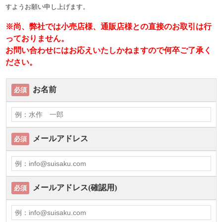
すようお願い申し上げます。
※尚、弊社では小売店様、通販店様との直接のお取引は行
っておりません。
お問い合わせにはお応えいたしかねますので何卒ご了承く
ださい。
お名前
必須
メールアドレス
必須
メールアドレス(確認用)
必須