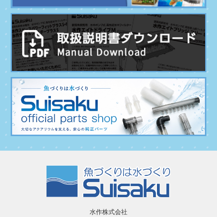
水作株式会社