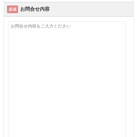
お問合せ内容
必須