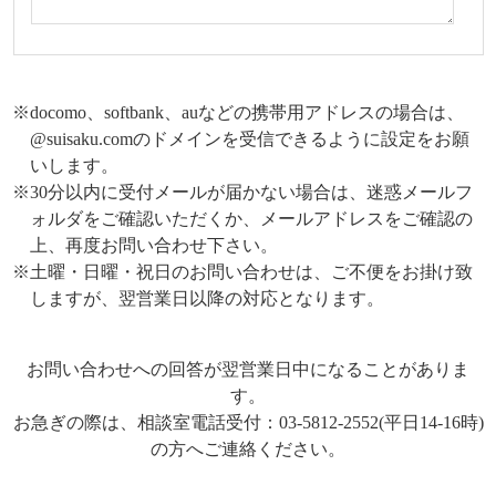
※docomo、softbank、auなどの携帯用アドレスの場合は、
@suisaku.comのドメインを受信できるように設定をお願
いします。
※30分以内に受付メールが届かない場合は、迷惑メールフ
ォルダをご確認いただくか、メールアドレスをご確認の
上、再度お問い合わせ下さい。
※土曜・日曜・祝日のお問い合わせは、ご不便をお掛け致
しますが、翌営業日以降の対応となります。
お問い合わせへの回答が翌営業日中になることがありま
す。
お急ぎの際は、相談室電話受付：03-5812-2552(平日14-16時)
の方へご連絡ください。