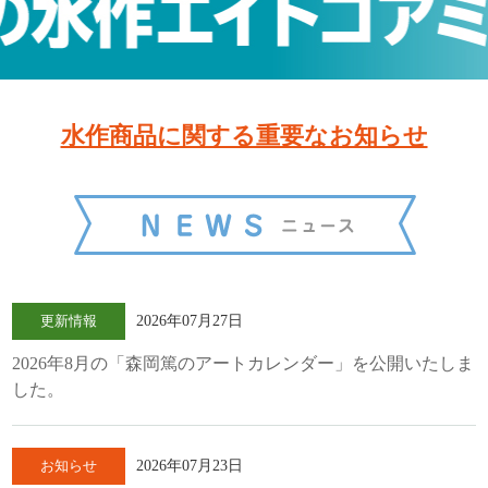
水作商品に関する重要なお知らせ
更新情報
2026年07月27日
2026年8月の「森岡篤のアートカレンダー」を公開いたしま
した。
お知らせ
2026年07月23日