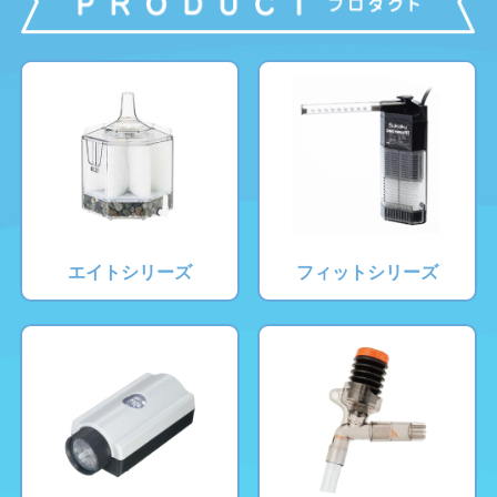
エイトシリーズ
フィットシリーズ