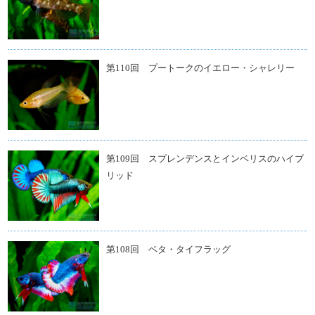
第110回 プートークのイエロー・シャレリー
第109回 スプレンデンスとインベリスのハイブ
リッド
第108回 ベタ・タイフラッグ