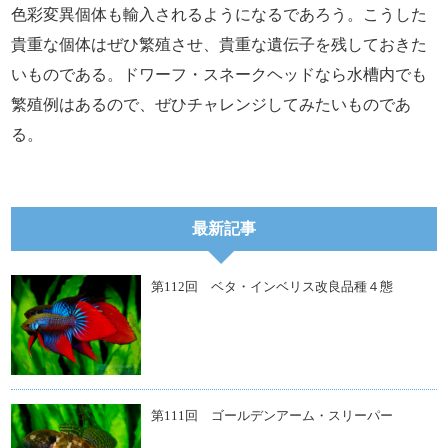
色彩変異個体も輸入されるようになるであろう。こうした
貴重な個体はぜひ繁殖させ、貴重な遺伝子を残しておきた
いものである。ドワーフ・スネークヘッドなら水槽内でも
繁殖例はあるので、ぜひチャレンジしてみたいものであ
る。
最新記事
第112回 ベタ・インベリス改良品種４態
第111回 ゴールデンアーム・スリーパー