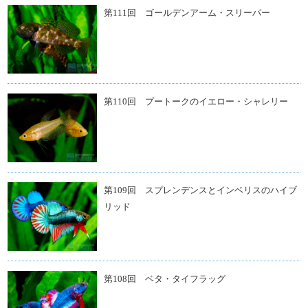
第111回 ゴールデンアーム・スリーパー
第110回 プートークのイエロー・シャレリー
第109回 スプレンデンスとインベリスのハイブ
リッド
第108回 ベタ・タイフラッグ