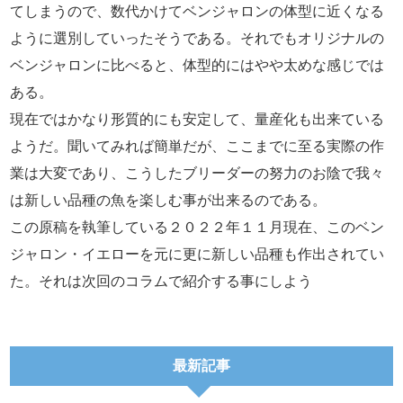
てしまうので、数代かけてベンジャロンの体型に近くなる
ように選別していったそうである。それでもオリジナルの
ベンジャロンに比べると、体型的にはやや太めな感じでは
ある。
現在ではかなり形質的にも安定して、量産化も出来ている
ようだ。聞いてみれば簡単だが、ここまでに至る実際の作
業は大変であり、こうしたブリーダーの努力のお陰で我々
は新しい品種の魚を楽しむ事が出来るのである。
この原稿を執筆している２０２２年１１月現在、このベン
ジャロン・イエローを元に更に新しい品種も作出されてい
た。それは次回のコラムで紹介する事にしよう
最新記事