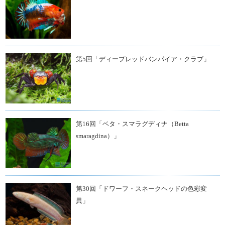
第5回「ディープレッドバンパイア・クラブ」
第16回「ベタ・スマラグディナ（Betta
smaragdina）」
第30回「ドワーフ・スネークヘッドの色彩変
異」