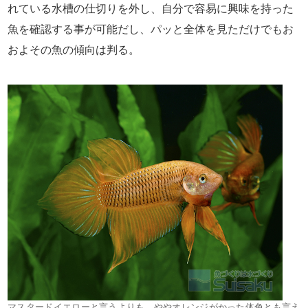
れている水槽の仕切りを外し、自分で容易に興味を持った
魚を確認する事が可能だし、パッと全体を見ただけでもお
およその魚の傾向は判る。
マスタードイエローと言うよりも、ややオレンジがかった体色とも言え