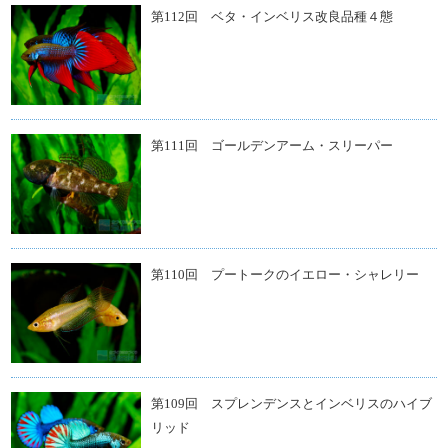
第112回 ベタ・インベリス改良品種４態
第111回 ゴールデンアーム・スリーパー
第110回 プートークのイエロー・シャレリー
第109回 スプレンデンスとインベリスのハイブ
リッド