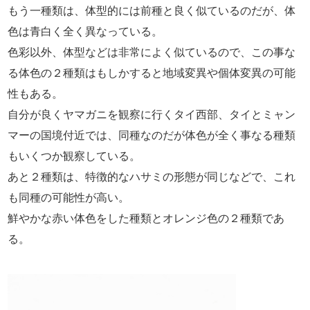
もう一種類は、体型的には前種と良く似ているのだが、体
色は青白く全く異なっている。
色彩以外、体型などは非常によく似ているので、この事な
る体色の２種類はもしかすると地域変異や個体変異の可能
性もある。
自分が良くヤマガニを観察に行くタイ西部、タイとミャン
マーの国境付近では、同種なのだが体色が全く事なる種類
もいくつか観察している。
あと２種類は、特徴的なハサミの形態が同じなどで、これ
も同種の可能性が高い。
鮮やかな赤い体色をした種類とオレンジ色の２種類であ
る。