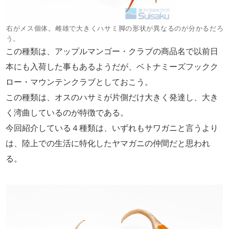
右がメス個体。雌雄で大きくハサミ脚の形状が異なるのが分かるだろ
う。
この種類は、アップルマンゴー・クラブの商品名で以前日
本にも入荷した事もあるようだが、ベトナミーズフックク
ロー・マウンテンクラブとしておこう。
この種類は、オスのハサミが片側だけ大きく発達し、大き
く湾曲しているのが特徴である。
今回紹介している４種類は、いずれもサワガニと言うより
は、陸上での生活に特化したヤマガニの仲間だと思われ
る。