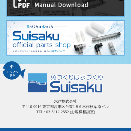
水作株式会社
〒110-0016 東京都台東区台東1-9-6 水作秋葉原ビル
TEL : 03-5812-2552 (お客様相談室)