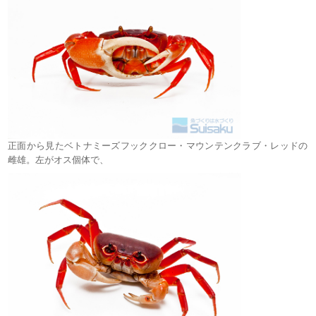
正面から見たベトナミーズフッククロー・マウンテンクラブ・レッドの
雌雄。左がオス個体で、