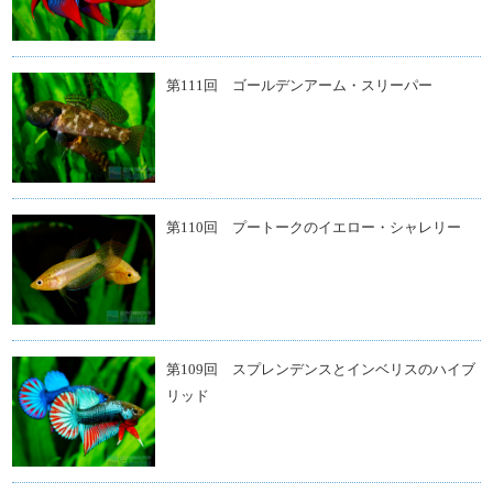
第111回 ゴールデンアーム・スリーパー
第110回 プートークのイエロー・シャレリー
第109回 スプレンデンスとインベリスのハイブ
リッド