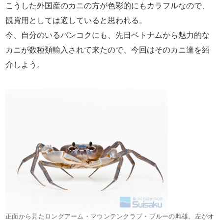
こうした外国産のカニの方が色彩的にもカラフルなので、
観賞用としては適していると思われる。
今、自分のいるバンコクにも、先日ベトナムから魅力的な
カニが数種類輸入されて来たので、今回はそのカニ達を紹
介しよう。
正面から見たロングアーム・マウンテンクラブ・ブルーの雌雄。左がオ