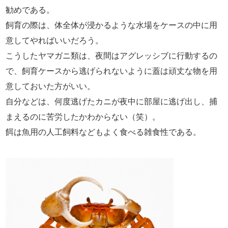
勧めである。
飼育の際は、体全体が浸かるような水場をケースの中に用
意してやればいいだろう。
こうしたヤマガニ類は、夜間はアグレッシブに行動するの
で、飼育ケースから逃げられないように蓋は頑丈な物を用
意しておいた方がいい。
自分などは、何度逃げたカニが夜中に部屋に逃げ出し、捕
まえるのに苦労したかわからない（笑）。
餌は魚用の人工飼料などもよく食べる雑食性である。