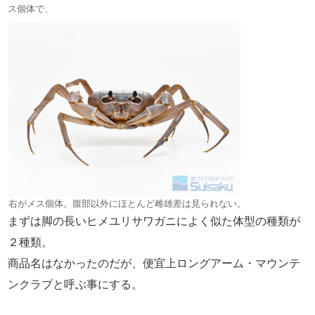
ス個体で、
右がメス個体。腹部以外にほとんど雌雄差は見られない。
まずは脚の長いヒメユリサワガニによく似た体型の種類が
２種類。
商品名はなかったのだが、便宜上ロングアーム・マウンテ
ンクラブと呼ぶ事にする。