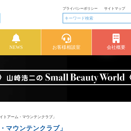
プライバシーポリシー
サイトマップ
NEWS
お客様相談室
会社概要
ワイトアーム・マウンテンクラブ」
ム・マウンテンクラブ」