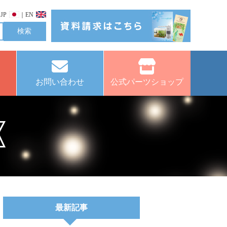
JP
｜
EN
お問い合わせ
公式パーツショップ
最新記事