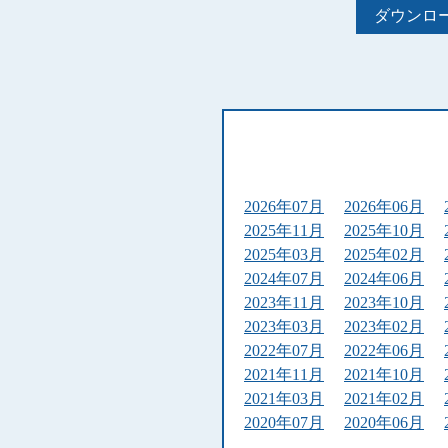
ダウンロ
2026年07月
2026年06月
2025年11月
2025年10月
2025年03月
2025年02月
2024年07月
2024年06月
2023年11月
2023年10月
2023年03月
2023年02月
2022年07月
2022年06月
2021年11月
2021年10月
2021年03月
2021年02月
2020年07月
2020年06月