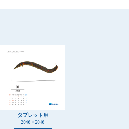
タブレット用
2048 × 2048