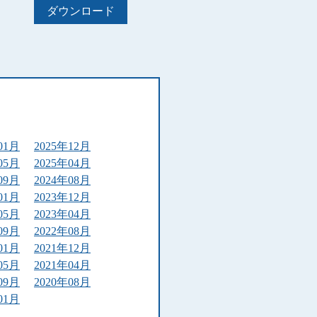
ダウンロード
01月
2025年12月
05月
2025年04月
09月
2024年08月
01月
2023年12月
05月
2023年04月
09月
2022年08月
01月
2021年12月
05月
2021年04月
09月
2020年08月
01月