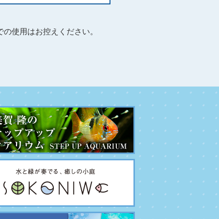
での使用はお控えください。