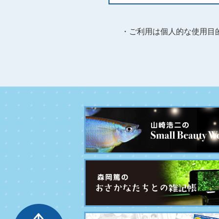
・ご利用は個人的な使用目