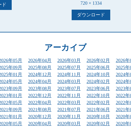
720 × 1334
ード
ダウンロード
アーカイブ
2026年05月
2026年04月
2026年03月
2026年02月
2026年
2025年09月
2025年08月
2025年07月
2025年06月
2025年
2025年01月
2024年12月
2024年11月
2024年10月
2024年
2024年05月
2024年04月
2024年03月
2024年02月
2024年
2023年09月
2023年08月
2023年07月
2023年06月
2023年
2023年01月
2022年12月
2022年11月
2022年10月
2022年
2022年05月
2022年04月
2022年03月
2022年02月
2022年
2021年09月
2021年08月
2021年07月
2021年06月
2021年
2021年01月
2020年12月
2020年11月
2020年10月
2020年
2020年05月
2020年04月
2020年03月
2020年02月
2020年