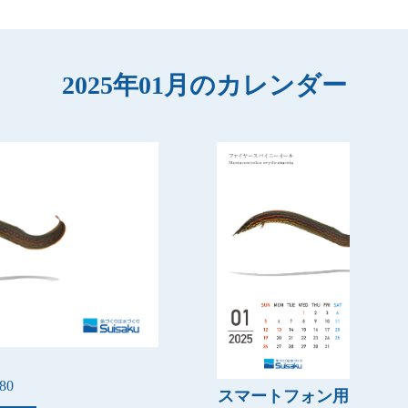
2025年01月のカレンダー
80
スマートフォン用