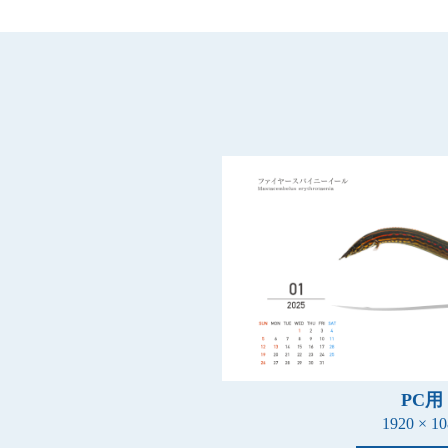
PC用
1920 × 10