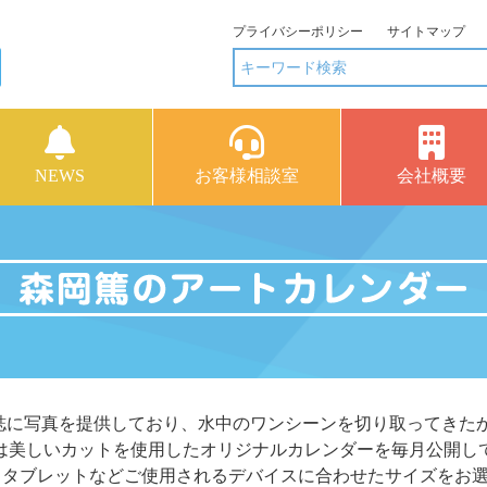
プライバシーポリシー
サイトマップ
NEWS
お客様相談室
会社概要
誌に写真を提供しており、水中のワンシーンを切り取ってきたか
は美しいカットを使用したオリジナルカレンダーを毎月公開し
、タブレットなどご使用されるデバイスに合わせたサイズをお