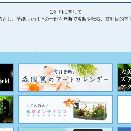
ご利用に関して
的とし、壁紙またはその一部を無断で複製や転載、営利目的等