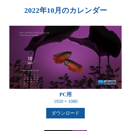
2022年10月のカレンダー
PC用
1920 × 1080
ダウンロード