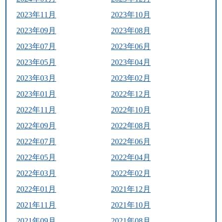
2023年11月
2023年10月
2023年09月
2023年08月
2023年07月
2023年06月
2023年05月
2023年04月
2023年03月
2023年02月
2023年01月
2022年12月
2022年11月
2022年10月
2022年09月
2022年08月
2022年07月
2022年06月
2022年05月
2022年04月
2022年03月
2022年02月
2022年01月
2021年12月
2021年11月
2021年10月
2021年09月
2021年08月