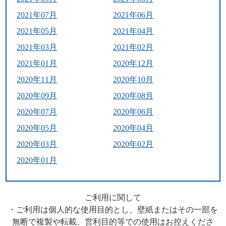
2021年07月
2021年06月
2021年05月
2021年04月
2021年03月
2021年02月
2021年01月
2020年12月
2020年11月
2020年10月
2020年09月
2020年08月
2020年07月
2020年06月
2020年05月
2020年04月
2020年03月
2020年02月
2020年01月
ご利用に関して
・ご利用は個人的な使用目的とし、壁紙またはその一部を
無断で複製や転載、営利目的等での使用はお控えくださ