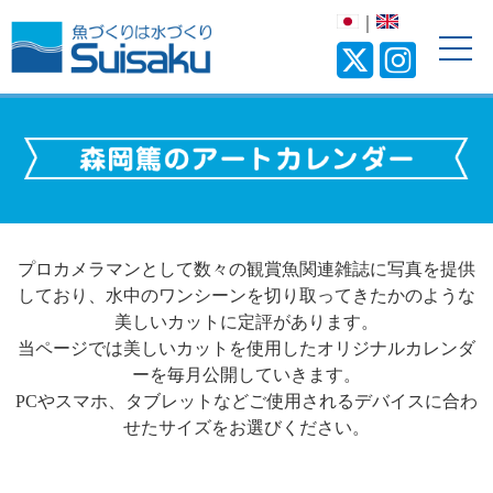
｜
プロカメラマンとして数々の観賞魚関連雑誌に写真を提供
しており、水中のワンシーンを切り取ってきたかのような
美しいカットに定評があります。
当ページでは美しいカットを使用したオリジナルカレンダ
ーを毎月公開していきます。
PCやスマホ、タブレットなどご使用されるデバイスに合わ
せたサイズをお選びください。