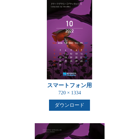
スマートフォン用
720 × 1334
ダウンロード