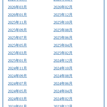
2026年03月
2026年02月
2026年01月
2025年12月
2025年11月
2025年10月
2025年09月
2025年08月
2025年07月
2025年06月
2025年05月
2025年04月
2025年03月
2025年02月
2025年01月
2024年12月
2024年11月
2024年10月
2024年09月
2024年08月
2024年07月
2024年06月
2024年05月
2024年04月
2024年03月
2024年02月
2024年01月
2023年12月