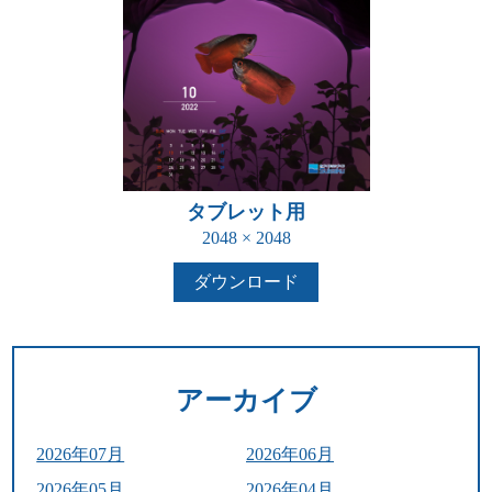
タブレット用
2048 × 2048
ダウンロード
アーカイブ
2026年07月
2026年06月
2026年05月
2026年04月