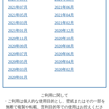
2021年07月
2021年06月
2021年05月
2021年04月
2021年03月
2021年02月
2021年01月
2020年12月
2020年11月
2020年10月
2020年09月
2020年08月
2020年07月
2020年06月
2020年05月
2020年04月
2020年03月
2020年02月
2020年01月
ご利用に関して
・ご利用は個人的な使用目的とし、壁紙またはその一部を
無断で複製や転載、営利目的等での使用はお控えくださ