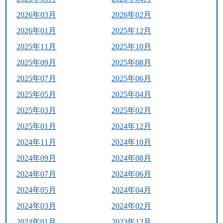
2026年03月
2026年02月
2026年01月
2025年12月
2025年11月
2025年10月
2025年09月
2025年08月
2025年07月
2025年06月
2025年05月
2025年04月
2025年03月
2025年02月
2025年01月
2024年12月
2024年11月
2024年10月
2024年09月
2024年08月
2024年07月
2024年06月
2024年05月
2024年04月
2024年03月
2024年02月
2024年01月
2023年12月