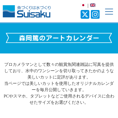
｜
プロカメラマンとして数々の観賞魚関連雑誌に写真を提供
しており、水中のワンシーンを切り取ってきたかのような
美しいカットに定評があります。
当ページでは美しいカットを使用したオリジナルカレンダ
ーを毎月公開していきます。
PCやスマホ、タブレットなどご使用されるデバイスに合わ
せたサイズをお選びください。