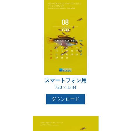
スマートフォン用
720 × 1334
ダウンロード