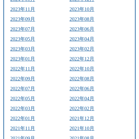
2023年11月
2023年10月
2023年09月
2023年08月
2023年07月
2023年06月
2023年05月
2023年04月
2023年03月
2023年02月
2023年01月
2022年12月
2022年11月
2022年10月
2022年09月
2022年08月
2022年07月
2022年06月
2022年05月
2022年04月
2022年03月
2022年02月
2022年01月
2021年12月
2021年11月
2021年10月
2021年09月
2021年08月