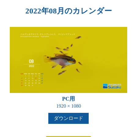
2022年08月のカレンダー
PC用
1920 × 1080
ダウンロード