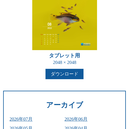
タブレット用
2048 × 2048
ダウンロード
アーカイブ
2026年07月
2026年06月
2026年05月
2026年04月