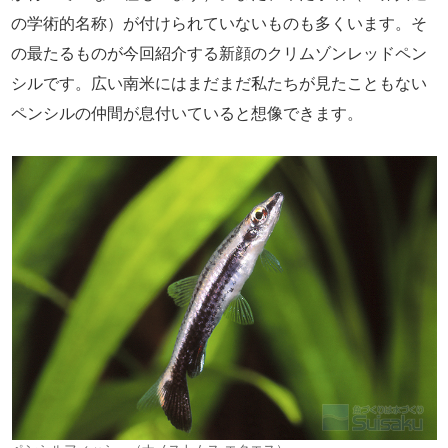
の学術的名称）が付けられていないものも多くいます。そ
の最たるものが今回紹介する新顔のクリムゾンレッドペン
シルです。広い南米にはまだまだ私たちが見たこともない
ペンシルの仲間が息付いていると想像できます。