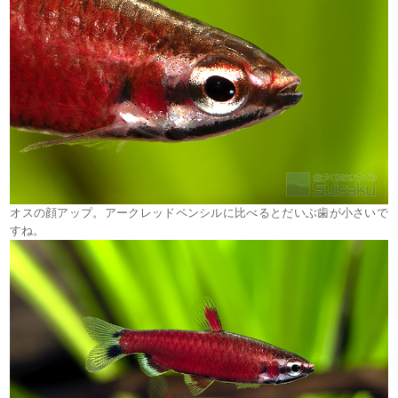
オスの顔アップ。アークレッドペンシルに比べるとだいぶ歯が小さいで
すね。