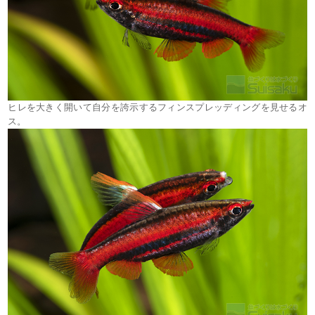
ヒレを大きく開いて自分を誇示するフィンスプレッディングを見せるオ
ス。