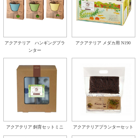
アクアテリア ハンギングプラ
アクアテリア メダカ用 N190
ンター
アクアテリア 飼育セットミニ
アクアテリアプランターセット