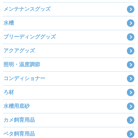
メンテナンスグッズ
水槽
ブリーディンググッズ
アクアグッズ
照明・温度調節
コンディショナー
ろ材
水槽用底砂
カメ飼育用品
ベタ飼育用品