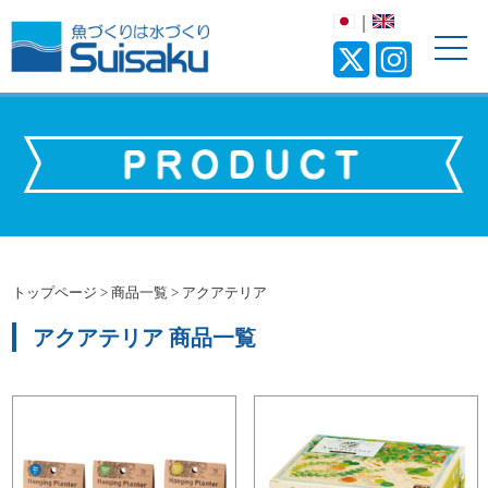
｜
トップページ
>
商品一覧
>
アクアテリア
アクアテリア 商品一覧