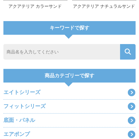
アクアテリア カラーサンド
アクアテリア ナチュラルサンド
キーワードで探す
商品カテゴリーで探す
エイトシリーズ
フィットシリーズ
底面・パネル
エアポンプ