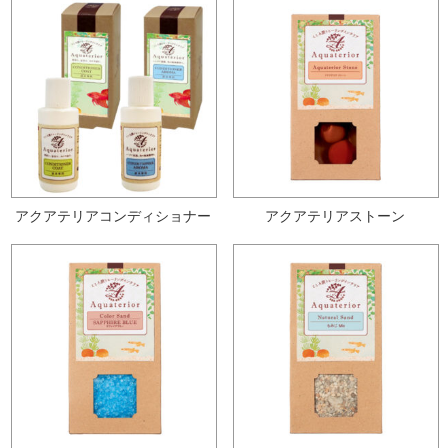
アクアテリアコンディショナー
アクアテリアストーン