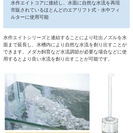
水作エイトコアに接続し、水面に自然な水流を再現
市販されているほとんどのエアリフト式・水中フィ
ルターに使用可能
水作エイトシリーズと連結することにより吐出ノズルを水
面まで延長し、水槽内により自然な水流を創り出すことが
できます。メダカ飼育など水流調節が必要な場合などに使
用するとより良い水流を創り出すことが可能です。