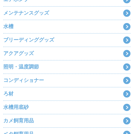
メンテナンスグッズ
水槽
ブリーディンググッズ
アクアグッズ
照明・温度調節
コンディショナー
ろ材
水槽用底砂
カメ飼育用品