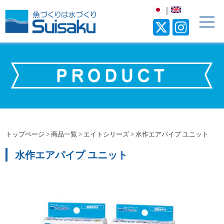
｜
トップページ
>
商品一覧
>
エイトシリーズ
>
水作エアパイプ ユニット
水作エアパイプ ユニット