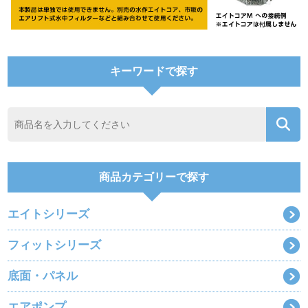
キーワードで探す
商品カテゴリーで探す
エイトシリーズ
フィットシリーズ
底面・パネル
エアポンプ