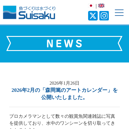
｜
2026年1月26日
2026年2月の「森岡篤のアートカレンダー」を
公開いたしました。
プロカメラマンとして数々の観賞魚関連雑誌に写真
を提供しており、水中のワンシーンを切り取ってき