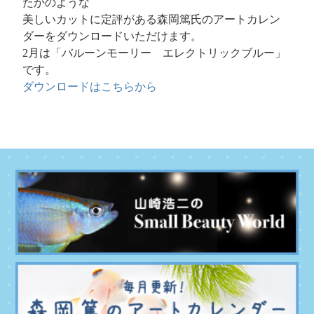
たかのような
美しいカットに定評がある森岡篤氏のアートカレン
ダーをダウンロードいただけます。
2月は「バルーンモーリー エレクトリックブルー」
です。
ダウンロードはこちらから