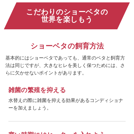
こだわりのショーベタの
世界を楽しもう
ショーベタの飼育方法
基本的にはショーベタであっても、通常のベタと飼育方
法は同じですが、大きなヒレを美しく保つためには、さ
らに欠かせないポイントがあります。
雑菌の繁殖を抑える
水替えの際に雑菌を抑える効果があるコンディショナ
ーを加えましょう。