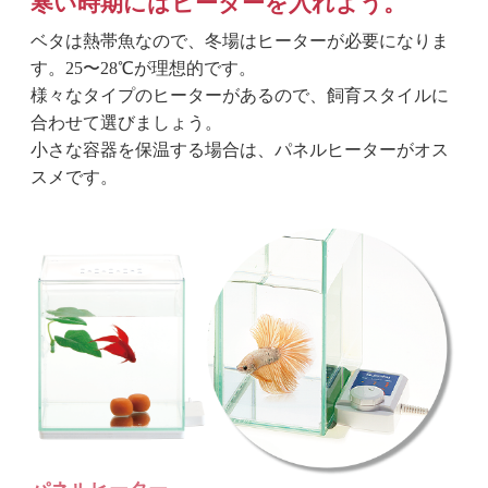
寒い時期にはヒーターを入れよう。
ベタは熱帯魚なので、冬場はヒーターが必要になりま
す。25〜28℃が理想的です。
様々なタイプのヒーターがあるので、飼育スタイルに
合わせて選びましょう。
小さな容器を保温する場合は、パネルヒーターがオス
スメです。