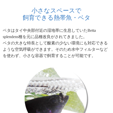
小さなスペースで
飼育できる熱帯魚・ベタ
ベタはタイ中央部付近の湿地帯に生息していたBetta
splendens種を元に品種改良がされてきました。
ベタの大きな特長として酸素の少ない環境にも対応できる
ような空気呼吸ができます。そのため水中フィルターなど
を使わず、小さな容器で飼育することが可能です。