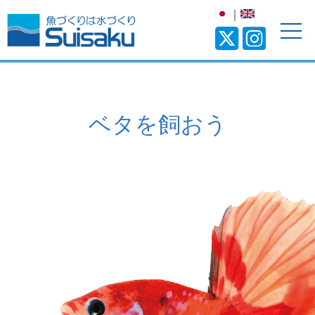
｜
ベタを飼おう