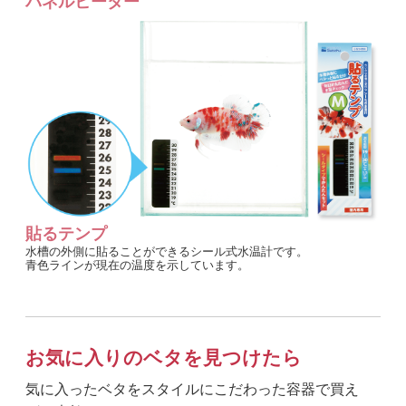
パネルヒーター
貼るテンプ
水槽の外側に貼ることができるシール式水温計です。
青色ラインが現在の温度を示しています。
お気に入りのベタを見つけたら
気に入ったベタをスタイルにこだわった容器で買え