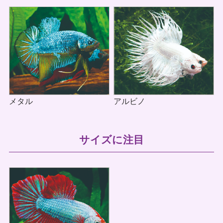
アルビノ
メタル
サイズに注目