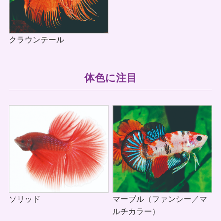
クラウンテール
体色に注目
マーブル（ファンシー／マ
ソリッド
ルチカラー）