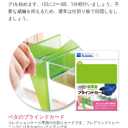
グ)を始めます。1日に2〜3回、5分程行いましょう。不
要な威嚇を抑えるため、通常は仕切り板で目隠しをし
ましょう。
ベタのブラインドカード
コレクションケース専用の仕切りカードです。フレアリングトレー
ニングには欠かせないアイテムです。