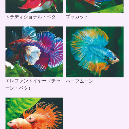
プラカット
トラディショナル・ベタ
エレファントイヤー（チャ
ハーフムーン
ーン・ベタ）