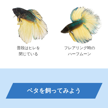
普段はヒレを
フレアリング時の
閉じている
ハーフムーン
ベタを飼ってみよう