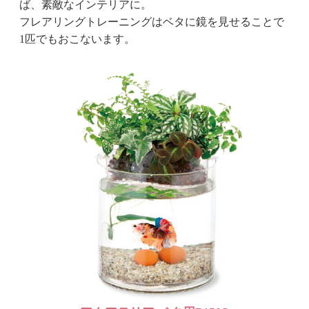
ば、素敵なインテリアに。
フレアリングトレーニングはベタに鏡を見せることで
1匹でもおこないます。