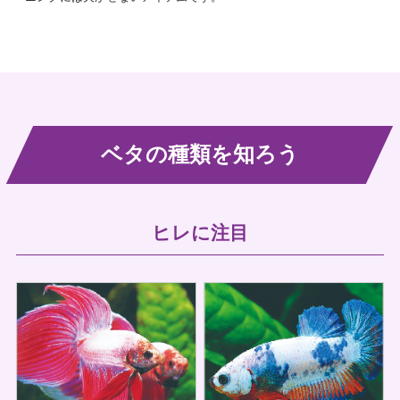
ベタの種類を知ろう
ヒレに注目